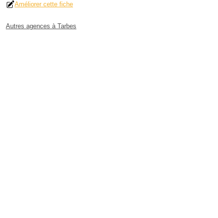
Améliorer cette fiche
Autres agences à Tarbes