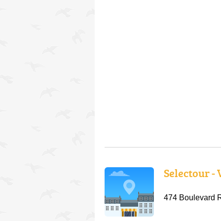
Selectour -
474 Boulevard 