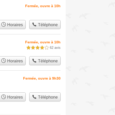
Fermée, ouvre à 10h
Horaires
Téléphone
Fermée, ouvre à 10h
62 avis
4,0 étoiles sur 5
Horaires
Téléphone
Fermée, ouvre à 9h30
Horaires
Téléphone