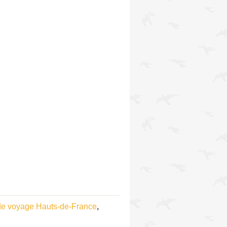
e voyage Hauts-de-France
,