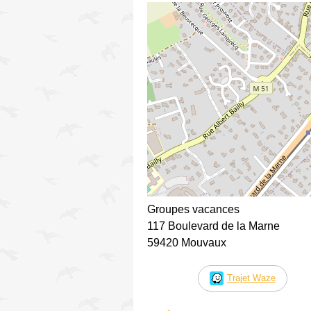
Groupes vacances
117 Boulevard de la Marne
59420 Mouvaux
Trajet Waze