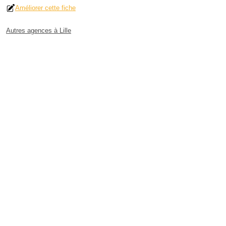
Améliorer cette fiche
Autres agences à Lille