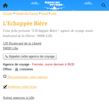
Accueil
>
Hauts-de-France
>
Nord
>
Lille
L'Echappée Bière
Cette fiche présente "L'Echappée Bière", agence de voyage située
boulevard de la liberté
, 59000 Lille.
130 Boulevard de la Liberté
59000 Lille
📞 Appeler cette agence de voyage
Agence de voyage
-
Fermée, ouvre demain à 9h30
Offres :
croisières
Recommander cette agence
Améliorer cette fiche
Autres agences à Lille