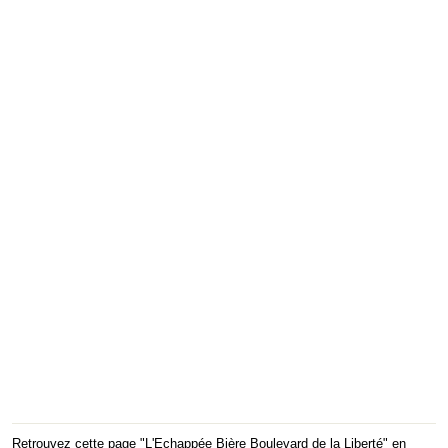
Retrouvez cette page "L'Echappée Bière Boulevard de la Liberté" en