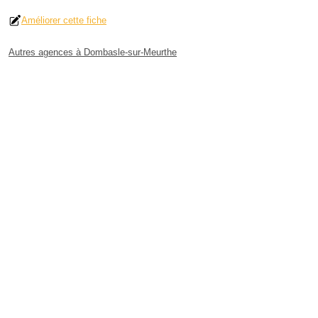
Améliorer cette fiche
Autres agences à Dombasle-sur-Meurthe