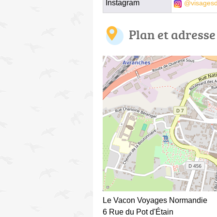
Instagram
@visages
Plan et adresse
Le Vacon Voyages Normandie
6 Rue du Pot d'Étain