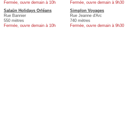
Fermée, ouvre demain à 10h
Fermée, ouvre demain à 9h30
Salaün Holidays Orléans
Simplon Voyages
Rue Bannier
Rue Jeanne d'Arc
550 mètres
740 mètres
Fermée, ouvre demain à 10h
Fermée, ouvre demain à 9h30