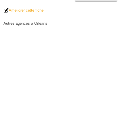
Améliorer cette fiche
Autres agences à Orléans