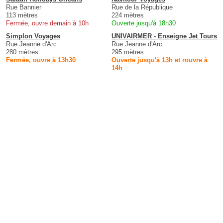
Rue Bannier
Rue de la République
113 mètres
224 mètres
Fermée, ouvre demain à 10h
Ouverte jusqu'à 18h30
Simplon Voyages
UNIVAIRMER - Enseigne Jet Tours
Rue Jeanne d'Arc
Rue Jeanne d'Arc
280 mètres
295 mètres
Fermée, ouvre à 13h30
Ouverte jusqu'à 13h et rouvre à
14h