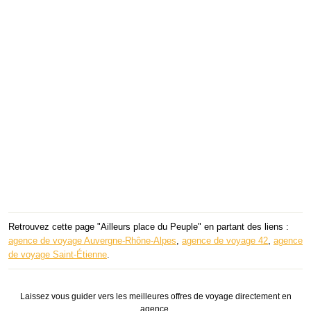
Retrouvez cette page "Ailleurs place du Peuple" en partant des liens :
agence de voyage Auvergne-Rhône-Alpes
,
agence de voyage 42
,
agence
de voyage Saint-Étienne
.
Laissez vous guider vers les meilleures offres de voyage directement en
agence.