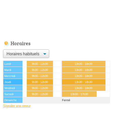
Horaires
Lundi
9h30 - 12h30
13h30 - 18h30
Mardi
9h30 - 12h30
13h30 - 18h30
Mercredi
9h30 - 12h30
13h30 - 18h30
Jeudi
9h30 - 12h30
13h30 - 18h30
Vendredi
9h30 - 12h30
13h30 - 18h30
Samedi
9h30 - 12h30
13h30 - 17h30
Dimanche
Fermé
Signaler une erreur