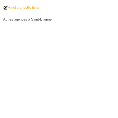
Améliorer cette fiche
Autres agences à Saint-Étienne