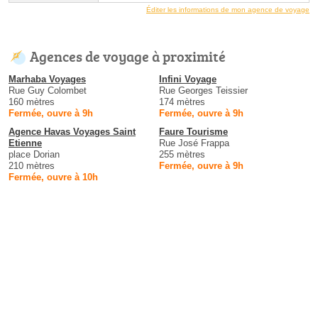
Éditer les informations de mon agence de voyage
Agences de voyage à proximité
Marhaba Voyages
Infini Voyage
Rue Guy Colombet
Rue Georges Teissier
160 mètres
174 mètres
Fermée, ouvre à 9h
Fermée, ouvre à 9h
Agence Havas Voyages Saint
Faure Tourisme
Etienne
Rue José Frappa
place Dorian
255 mètres
210 mètres
Fermée, ouvre à 9h
Fermée, ouvre à 10h