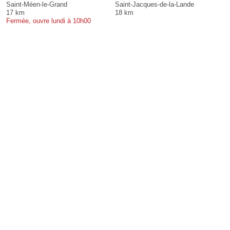
Saint-Méen-le-Grand
Saint-Jacques-de-la-Lande
17 km
18 km
Fermée, ouvre lundi à 10h00