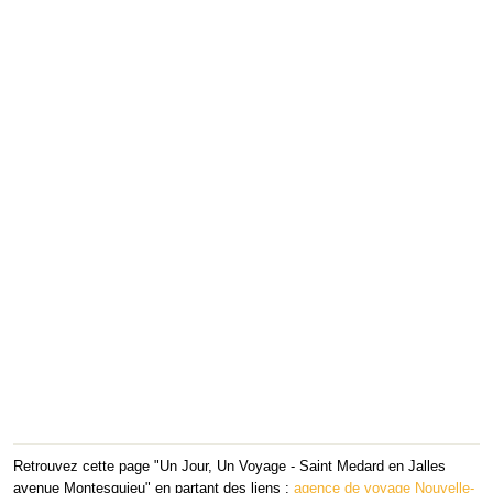
Retrouvez cette page "Un Jour, Un Voyage - Saint Medard en Jalles
avenue Montesquieu" en partant des liens :
agence de voyage Nouvelle-