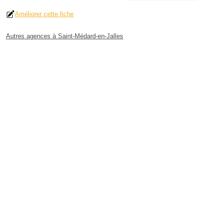
Améliorer cette fiche
Autres agences à Saint-Médard-en-Jalles