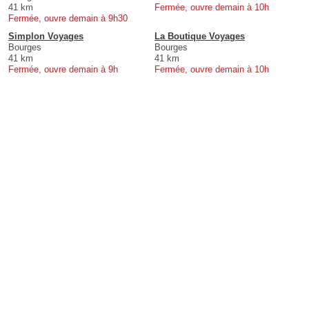
41 km
Fermée, ouvre demain à 10h
Fermée, ouvre demain à 9h30
Simplon Voyages
La Boutique Voyages
Bourges
Bourges
41 km
41 km
Fermée, ouvre demain à 9h
Fermée, ouvre demain à 10h