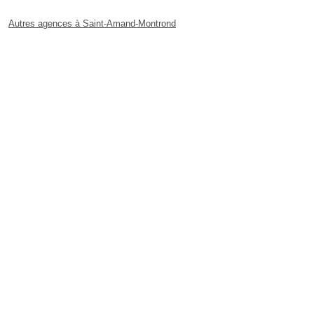
Autres agences à Saint-Amand-Montrond