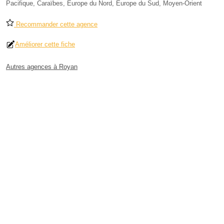
Pacifique, Caraïbes, Europe du Nord, Europe du Sud, Moyen-Orient
Recommander cette agence
Améliorer cette fiche
Autres agences à Royan