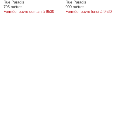
Rue Paradis
Rue Paradis
795 mètres
900 mètres
Fermée, ouvre demain à 9h30
Fermée, ouvre lundi à 9h30