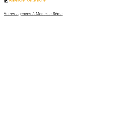
Améliorer cette fiche
Autres agences à Marseille 6ème