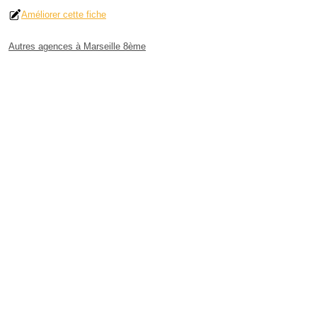
Améliorer cette fiche
Autres agences à Marseille 8ème