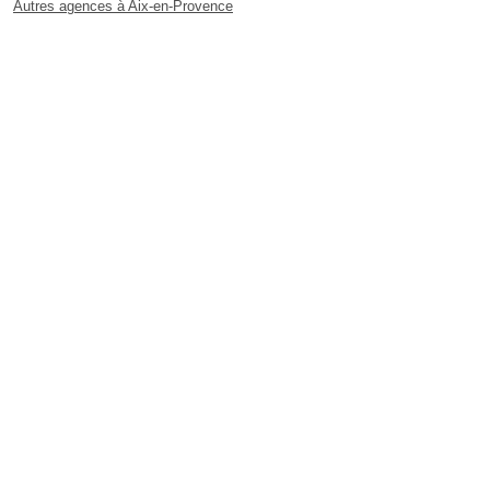
Autres agences à Aix-en-Provence