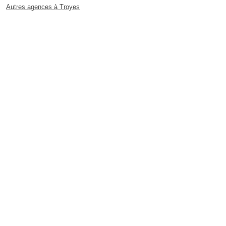
Autres agences à Troyes