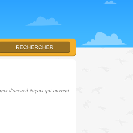
nts d'accueil Niçois qui ouvrent