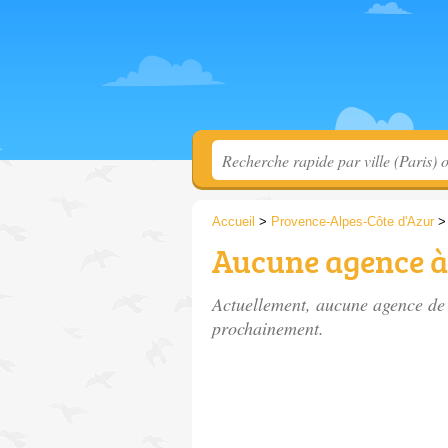
Accueil
>
Provence-Alpes-Côte d'Azur
Aucune agence à
Actuellement, aucune agence de v
prochainement.