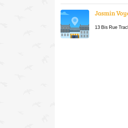
Jasmin Voy
13 Bis Rue Trac