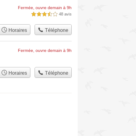
Fermée, ouvre demain à 9h
48 avis
3,5 étoiles sur 5
Horaires
Téléphone
Fermée, ouvre demain à 9h
Horaires
Téléphone