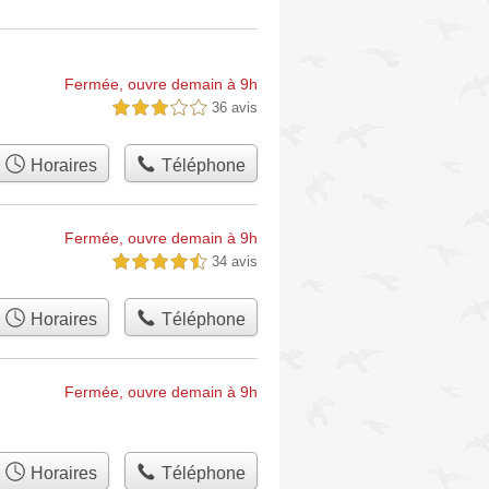
Fermée, ouvre demain à 9h
36 avis
3,0 étoiles sur 5
Horaires
Téléphone
Fermée, ouvre demain à 9h
34 avis
4,5 étoiles sur 5
Horaires
Téléphone
Fermée, ouvre demain à 9h
Horaires
Téléphone