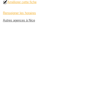
Améliorer cette fiche
Renseigner les horaires
Autres agences à Nice