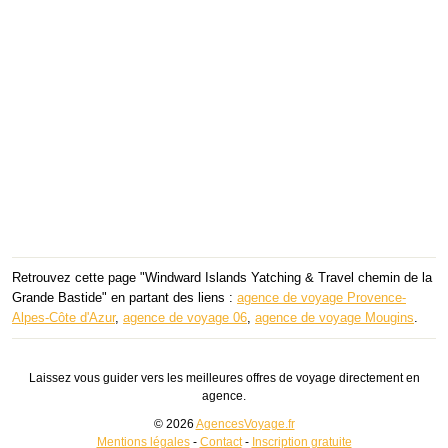
Retrouvez cette page "Windward Islands Yatching & Travel chemin de la
Grande Bastide" en partant des liens :
agence de voyage Provence-
Alpes-Côte d'Azur
,
agence de voyage 06
,
agence de voyage Mougins
.
Laissez vous guider vers les meilleures offres de voyage directement en
agence.
© 2026
AgencesVoyage.fr
Mentions légales
-
Contact
-
Inscription gratuite