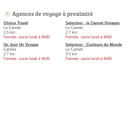
Agences de voyage à proximité
Choice Travel
Selectour - le Cannet Voyages
Le Cannet
Le Cannet
2.5 km
2.7 km
Fermée, ouvre lundi à 9h00
Fermée, ouvre lundi à 9h00
Un Jour Un Voyage
Selectour - Couleurs du Monde
Cannes
Le Cannet
2.7 km
3.5 km
Fermée, ouvre lundi à 9h30
Fermée, ouvre lundi à 9h00