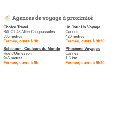
Agences de voyage à proximité
Choice Travel
Un Jour Un Voyage
Bât C1 48 Allée Cougoussoles
Cannes
385 mètres
420 mètres
Fermée, ouvre à 9h
Fermée, ouvre à 9h30
Selectour - Couleurs du Monde
Phocéens Voyages
Rue d'Ormesson
Cannes
945 mètres
1.6 km
Fermée, ouvre à 9h
Fermée, ouvre à 9h30