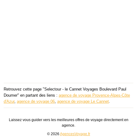
Retrouvez cette page "Selectour - le Cannet Voyages Boulevard Paul
Doumer" en partant des liens :
agence de voyage Provence-Alpes-Côte
d'Azur
,
agence de voyage 06
,
agence de voyage Le Cannet
.
Laissez vous guider vers les meilleures offres de voyage directement en
agence.
© 2026
AgencesVoyage.fr