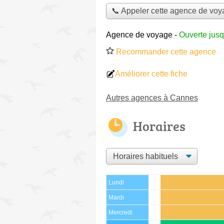
📞 Appeler cette agence de vo
Agence de voyage
-
Ouverte jusq
Recommander cette agence
Améliorer cette fiche
Autres agences à Cannes
Horaires
Lundi
Mardi
Mercredi