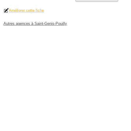
Améliorer cette fiche
Autres agences à Saint-Genis-Pouilly