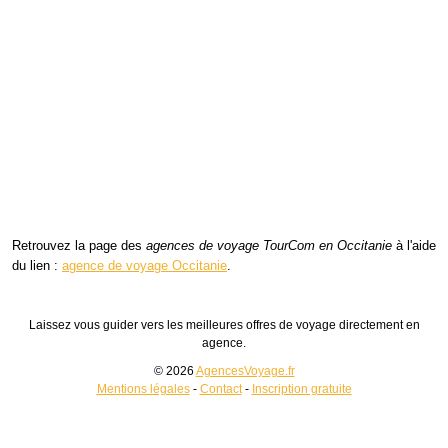
Retrouvez la page des
agences de voyage TourCom en Occitanie
à l'aide
du lien :
agence de voyage Occitanie
.
Laissez vous guider vers les meilleures offres de voyage directement en
agence.
© 2026
AgencesVoyage.fr
Mentions légales
-
Contact
-
Inscription gratuite