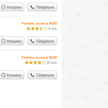
Horaires
Téléphone
Fermée, ouvre à 9h30
8 avis
3,5 étoiles sur 5
Horaires
Téléphone
Fermée, ouvre à 9h30
28 avis
4,0 étoiles sur 5
Horaires
Téléphone