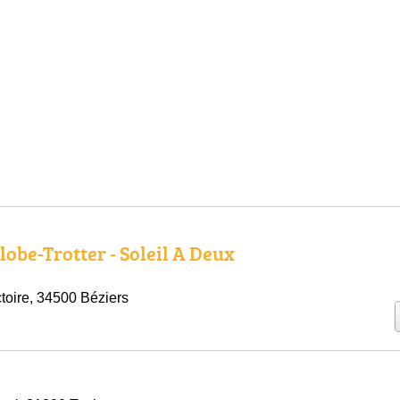
lobe-Trotter - Soleil A Deux
ctoire, 34500 Béziers