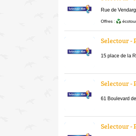
Rue de Vendarg
Offres :
écotou
Selectour -
15 place de la 
Selectour -
61 Boulevard de
Selectour -