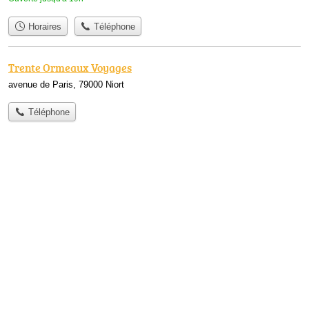
Horaires
Téléphone
Trente Ormeaux Voyages
avenue de Paris, 79000 Niort
Téléphone