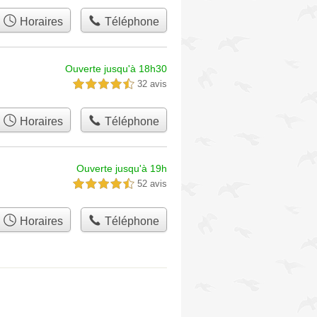
Horaires
Téléphone
Ouverte jusqu'à 18h30
32 avis
4,5 étoiles sur 5
Horaires
Téléphone
Ouverte jusqu'à 19h
52 avis
4,5 étoiles sur 5
Horaires
Téléphone