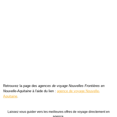
Retrouvez la page des
agences de voyage Nouvelles Frontières en
Nouvelle-Aquitaine
à l'aide du lien :
agence de voyage Nouvelle-
Aquitaine
.
Laissez vous guider vers les meilleures offres de voyage directement en
agence.