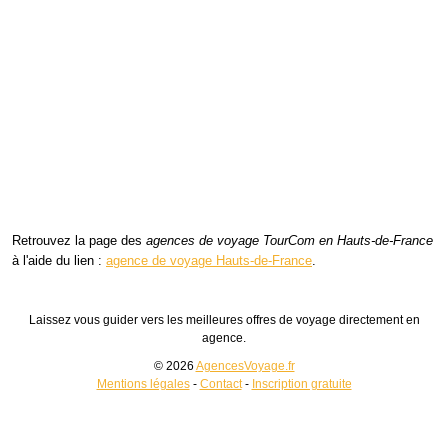
Retrouvez la page des
agences de voyage TourCom en Hauts-de-France
à l'aide du lien :
agence de voyage Hauts-de-France
.
Laissez vous guider vers les meilleures offres de voyage directement en
agence.
© 2026
AgencesVoyage.fr
Mentions légales
-
Contact
-
Inscription gratuite