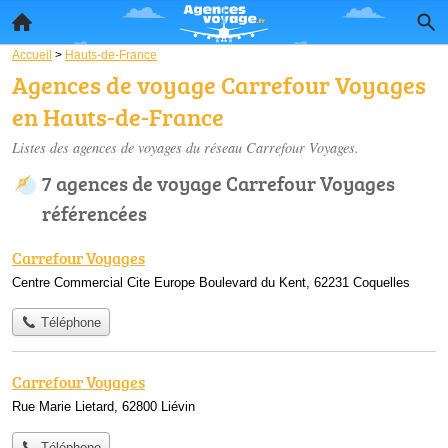
Accueil
>
Hauts-de-France
Agences de voyage Carrefour Voyages
en Hauts-de-France
Listes des agences de voyages du réseau Carrefour Voyages.
7 agences de voyage Carrefour Voyages
référencées
Carrefour Voyages
Centre Commercial Cite Europe Boulevard du Kent, 62231 Coquelles
Téléphone
Carrefour Voyages
Rue Marie Lietard, 62800 Liévin
Téléphone