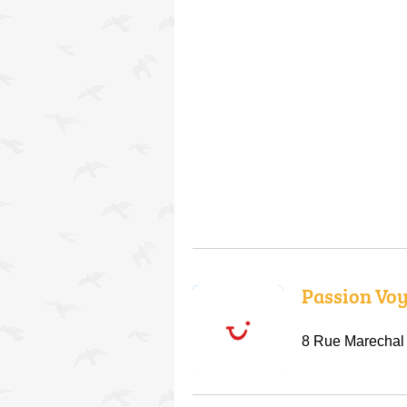
Passion Vo
8 Rue Marechal 