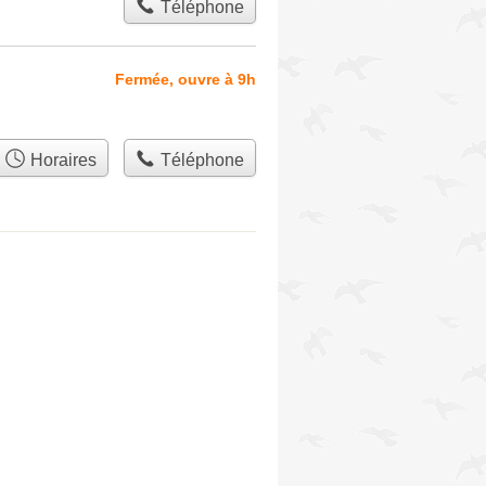
Téléphone
Fermée, ouvre à 9h
Horaires
Téléphone