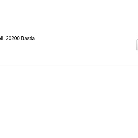
li, 20200 Bastia