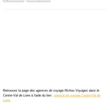
Retrouvez la page des
agences de voyage Richou Voyages dans le
Centre-Val de Loire
à l'aide du lien :
agence de voyage Centre-Val de
Loire
.