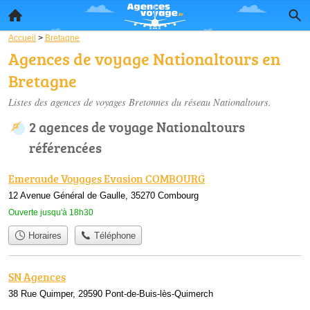
Accueil
>
Bretagne
Agences de voyage Nationaltours en
Bretagne
Listes des agences de voyages Bretonnes du réseau Nationaltours.
2 agences de voyage Nationaltours
référencées
Emeraude Voyages Evasion COMBOURG
12 Avenue Général de Gaulle, 35270 Combourg
Ouverte jusqu'à 18h30
Horaires
Téléphone
SN Agences
38 Rue Quimper, 29590 Pont-de-Buis-lès-Quimerch