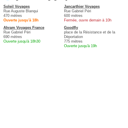
Soleil Voyages
Jancarthier Voyages
Rue Auguste Blanqui
Rue Gabriel Péri
470 mètres
600 mètres
Ouverte jusqu'à 18h
Fermée, ouvre demain à 10h
Ahram Voyages France
Goodfly
Rue Gabriel Péri
place de la Résistance et de la
690 mètres
Déportation
Ouverte jusqu'à 18h30
775 mètres
Ouverte jusqu'à 19h