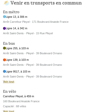
Venir en transports en commun
En métro
Ligne 13, à 306 m
Arrêt Carrefour Pleyel - 171 Boulevard Anatole France
Ligne 14, à 342 m
Arrêt Saint-Denis - Pleyel - 15 Rue Pleyel
En bus
Ligne 255, à 103 m
Arrêt Saint-Denis - Pleyel - 39 Boulevard Ornano
Ligne 139, à 103 m
Arrêt Saint-Denis - Pleyel - 39 Boulevard Ornano
Ligne 9517, à 103 m
Arrêt Saint-Denis - Pleyel - 39 Boulevard Ornano
Voir tout
En vélo
Carrefour Pleyel, à 459 m
160 Boulevard Anatole France
Capacité : 68 vélos
Voir tout