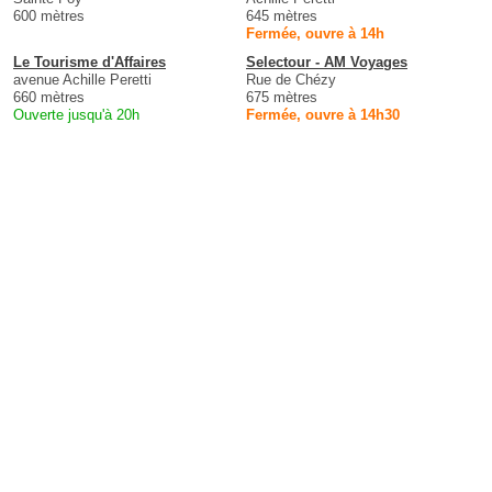
600 mètres
645 mètres
Fermée, ouvre à 14h
Le Tourisme d'Affaires
Selectour - AM Voyages
avenue Achille Peretti
Rue de Chézy
660 mètres
675 mètres
Ouverte jusqu'à 20h
Fermée, ouvre à 14h30