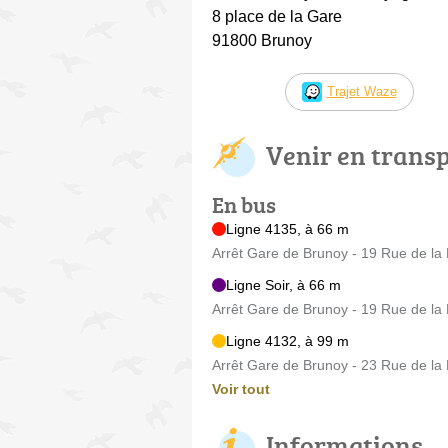
8 place de la Gare
91800 Brunoy
Trajet Waze
Venir en trans
En bus
Ligne 4135, à 66 m
Arrêt Gare de Brunoy - 19 Rue de la
Ligne Soir, à 66 m
Arrêt Gare de Brunoy - 19 Rue de la
Ligne 4132, à 99 m
Arrêt Gare de Brunoy - 23 Rue de la
Voir tout
Informations