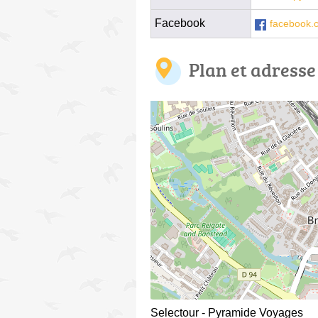
Facebook
facebook.
Plan et adresse
Selectour - Pyramide Voyages