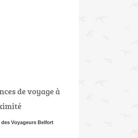
nces de voyage à
ximité
 des Voyageurs Belfort