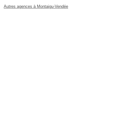
Autres agences à Montaigu-Vendée