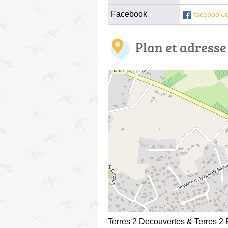
Facebook
facebook.
Plan et adresse
Terres 2 Decouvertes & Terres 2