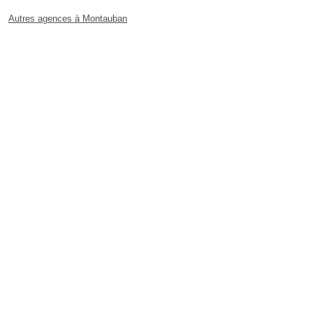
Autres agences à Montauban