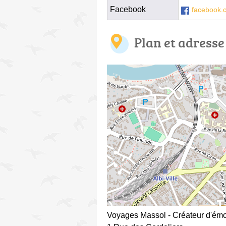
Facebook
facebook.
Plan et adresse
Voyages Massol - Créateur d'émo