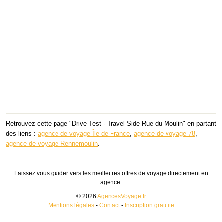
Retrouvez cette page "Drive Test - Travel Side Rue du Moulin" en partant
des liens :
agence de voyage Île-de-France
,
agence de voyage 78
,
agence de voyage Rennemoulin
.
Laissez vous guider vers les meilleures offres de voyage directement en
agence.
© 2026
AgencesVoyage.fr
Mentions légales
-
Contact
-
Inscription gratuite