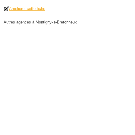
Améliorer cette fiche
Autres agences à Montigny-le-Bretonneux