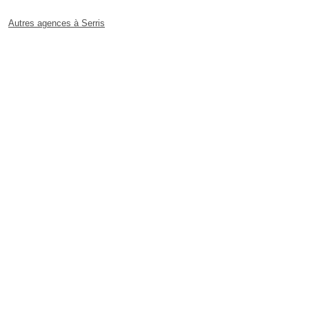
Autres agences à Serris