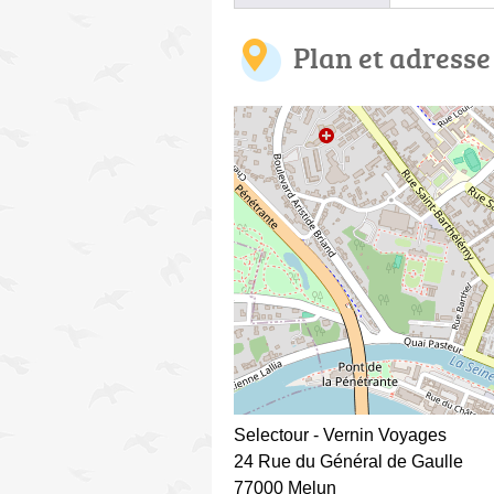
Plan et adresse
Selectour - Vernin Voyages
24 Rue du Général de Gaulle
77000 Melun