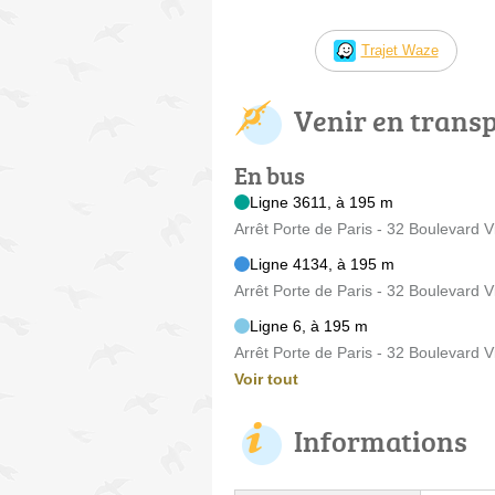
Trajet Waze
Venir en trans
En bus
Ligne 3611, à 195 m
Arrêt Porte de Paris - 32 Boulevard 
Ligne 4134, à 195 m
Arrêt Porte de Paris - 32 Boulevard 
Ligne 6, à 195 m
Arrêt Porte de Paris - 32 Boulevard 
Voir tout
Informations