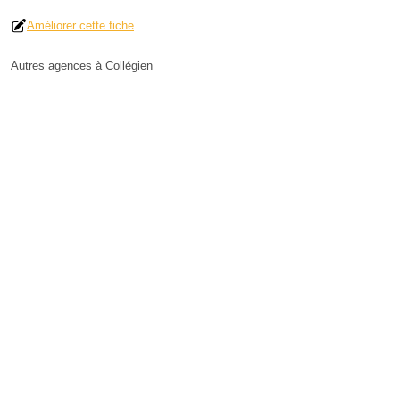
Améliorer cette fiche
Autres agences à Collégien