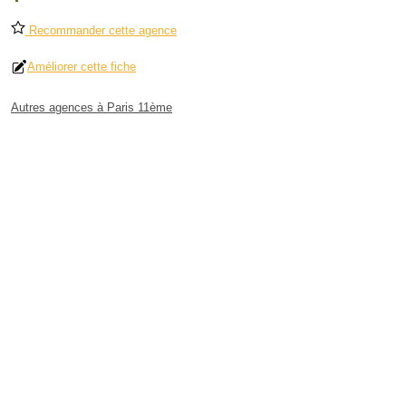
Recommander cette agence
Améliorer cette fiche
Autres agences à Paris 11ème